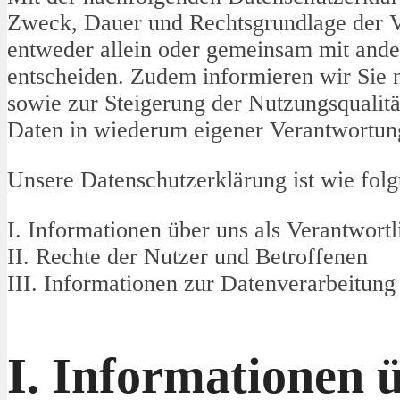
Zweck, Dauer und Rechtsgrundlage der V
entweder allein oder gemeinsam mit ande
entscheiden. Zudem informieren wir Sie
sowie zur Steigerung der Nutzungsqualit
Daten in wiederum eigener Verantwortung
Unsere Datenschutzerklärung ist wie folgt
I. Informationen über uns als Verantwortl
II. Rechte der Nutzer und Betroffenen
III. Informationen zur Datenverarbeitung
I. Informationen ü