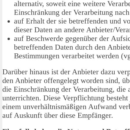
alternativ, soweit eine weitere Verar
Einschränkung der Verarbeitung na
auf Erhalt der sie betreffenden und v
dieser Daten an andere Anbieter/Ver
auf Beschwerde gegenüber der Aufsicht
betreffenden Daten durch den Anbiete
Bestimmungen verarbeitet werden (v
Darüber hinaus ist der Anbieter dazu ver
den Anbieter offengelegt worden sind, ü
die Einschränkung der Verarbeitung, die 
unterrichten. Diese Verpflichtung besteht
einem unverhältnismäßigen Aufwand verbu
auf Auskunft über diese Empfänger.