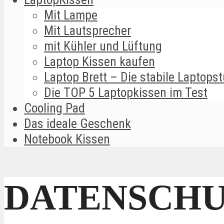
Mit Lampe
Mit Lautsprecher
mit Kühler und Lüftung
Laptop Kissen kaufen
Laptop Brett – Die stabile Laptopst
Die TOP 5 Laptopkissen im Test
Cooling Pad
Das ideale Geschenk
Notebook Kissen
DATENSCH