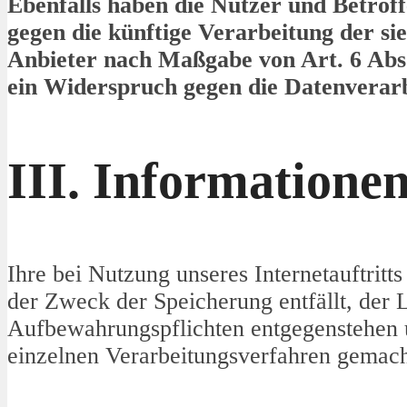
Ebenfalls haben die Nutzer und Betro
gegen die künftige Verarbeitung der si
Anbieter nach Maßgabe von Art. 6 Abs. 
ein Widerspruch gegen die Datenverar
III. Informatione
Ihre bei Nutzung unseres Internetauftritt
der Zweck der Speicherung entfällt, der 
Aufbewahrungspflichten entgegenstehen 
einzelnen Verarbeitungsverfahren gemac