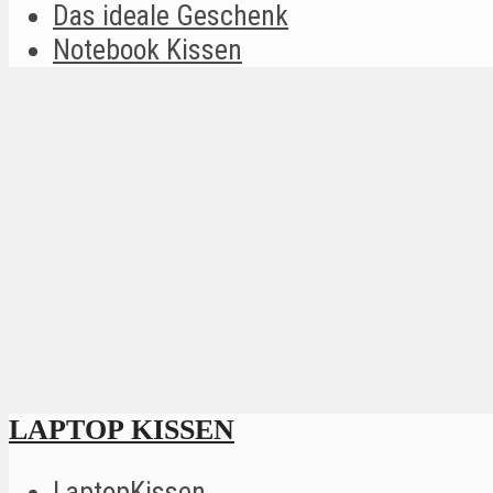
Das ideale Geschenk
Notebook Kissen
LAPTOP KISSEN
LaptopKissen