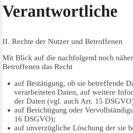
Verantwortliche
II. Rechte der Nutzer und Betroffenen
Mit Blick auf die nachfolgend noch nähe
Betroffenen das Recht
auf Bestätigung, ob sie betreffende D
verarbeiteten Daten, auf weitere Inf
der Daten (vgl. auch Art. 15 DSGVO)
auf Berichtigung oder Vervollständigu
16 DSGVO);
auf unverzügliche Löschung der sie b