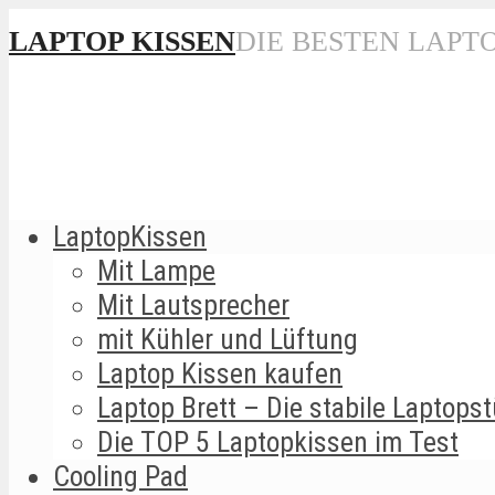
LAPTOP KISSEN
DIE BESTEN LAPT
LaptopKissen
Mit Lampe
Mit Lautsprecher
mit Kühler und Lüftung
Laptop Kissen kaufen
Laptop Brett – Die stabile Laptopst
Die TOP 5 Laptopkissen im Test
Cooling Pad