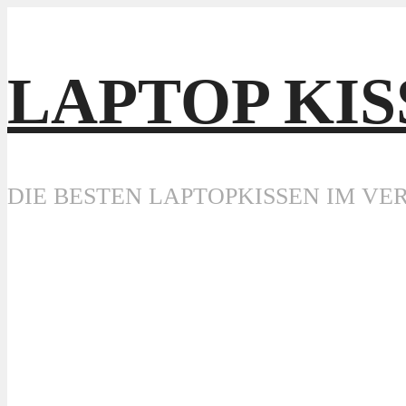
LAPTOP KIS
DIE BESTEN LAPTOPKISSEN IM VE