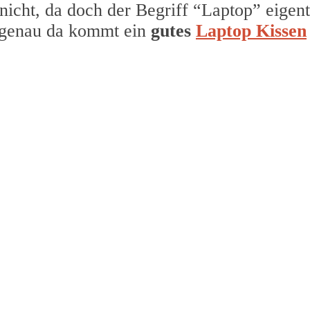
 nicht, da doch der Begriff “Laptop” eigent
 genau da kommt ein
gutes
Laptop Kissen