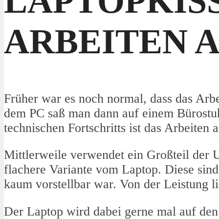
LAPTOPKIS
ARBEITEN 
Früher war es noch normal, dass das Arb
dem PC saß man dann auf einem Bürostuh
technischen Fortschritts ist das Arbeiten
Mittlerweile verwendet ein Großteil der 
flachere Variante vom Laptop. Diese sind 
kaum vorstellbar war. Von der Leistung l
Der Laptop wird dabei gerne mal auf d