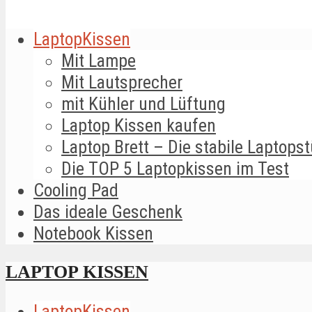
LaptopKissen
Mit Lampe
Mit Lautsprecher
mit Kühler und Lüftung
Laptop Kissen kaufen
Laptop Brett – Die stabile Laptopst
Die TOP 5 Laptopkissen im Test
Cooling Pad
Das ideale Geschenk
Notebook Kissen
LAPTOP KISSEN
LaptopKissen