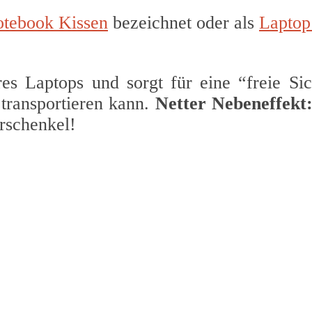
tebook Kissen
bezeichnet oder als
Laptop
res Laptops und sorgt für eine “freie Sic
transportieren kann.
Netter Nebeneffekt
rschenkel!