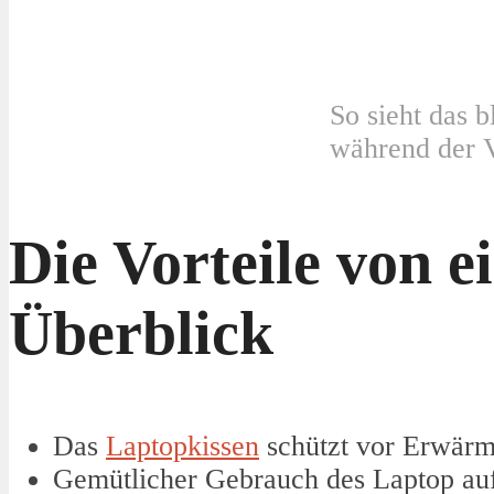
So sieht das
während der 
Die Vorteile von 
Überblick
Das
Laptopkissen
schützt vor Erwärm
Gemütlicher Gebrauch des Laptop auf