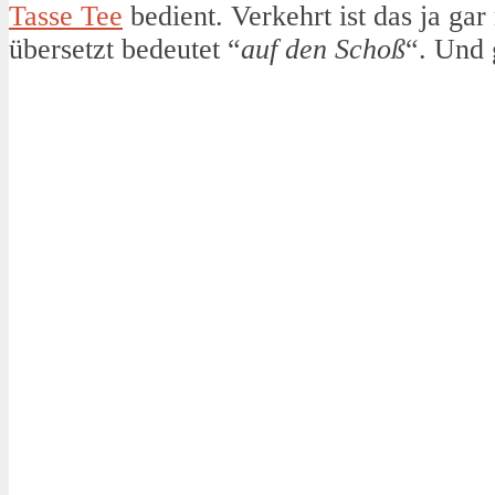
Tasse Tee
bedient. Verkehrt ist das ja gar
übersetzt bedeutet “
auf den Schoß
“. Und