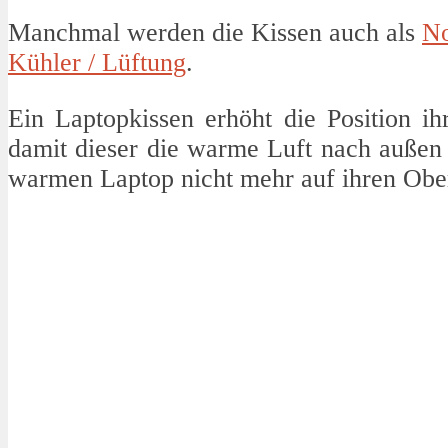
Manchmal werden die Kissen auch als
No
Kühler / Lüftung
.
Ein Laptopkissen erhöht die Position ih
damit dieser die warme Luft nach außen 
warmen Laptop nicht mehr auf ihren Obe