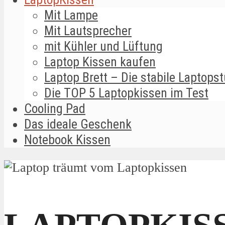
Mit Lampe
Mit Lautsprecher
mit Kühler und Lüftung
Laptop Kissen kaufen
Laptop Brett – Die stabile Laptopst
Die TOP 5 Laptopkissen im Test
Cooling Pad
Das ideale Geschenk
Notebook Kissen