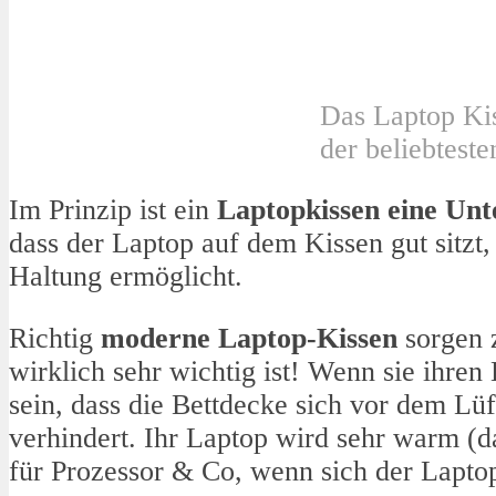
Das Laptop Kis
der beliebtest
Im Prinzip ist ein
Laptopkissen eine Unt
dass der Laptop auf dem Kissen gut sitzt
Haltung ermöglicht.
Richtig
moderne Laptop-Kissen
sorgen z
wirklich sehr wichtig ist! Wenn sie ihre
sein, dass die Bettdecke sich vor dem Lüf
verhindert. Ihr Laptop wird sehr warm (das
für Prozessor & Co, wenn sich der Lapto