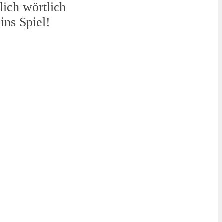
lich wörtlich
ins Spiel!